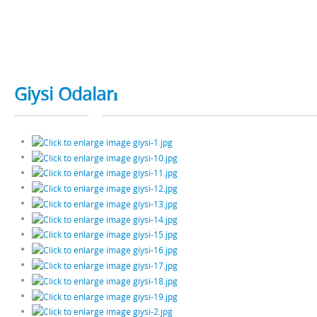
Giysi Odaları